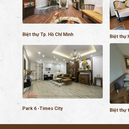
Biệt thự Tp. Hồ Chí Minh
Biệt thự 
Park 6 -Times City
Biệt thự 