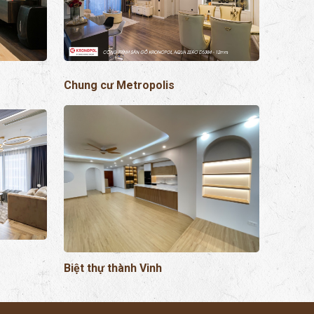
Chung cư Metropolis
Biệt thự thành Vinh