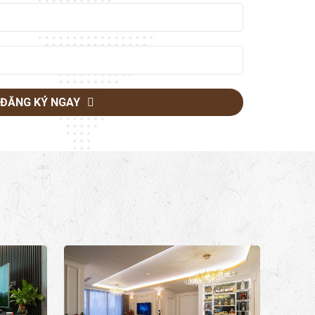
ĐĂNG KÝ NGAY