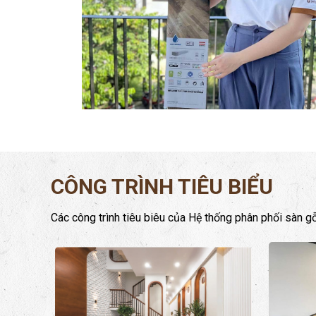
CÔNG TRÌNH TIÊU BIỂU
Các công trình tiêu biêu của Hệ thống phân phối sàn g