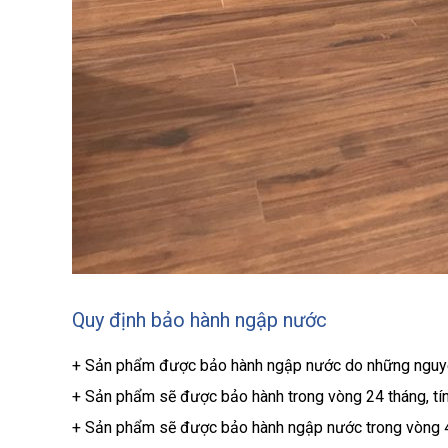
Quy định bảo hành ngập nước
+ Sản phẩm được bảo hành ngập nước do những nguyên 
+ Sản phẩm sẽ được bảo hành trong vòng 24 tháng, tính
+ Sản phẩm sẽ được bảo hành ngập nước trong vòng 48h