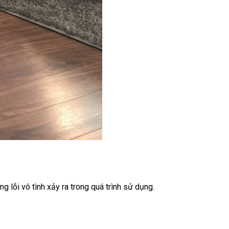
ỗi vô tình xảy ra trong quá trình sử dụng.