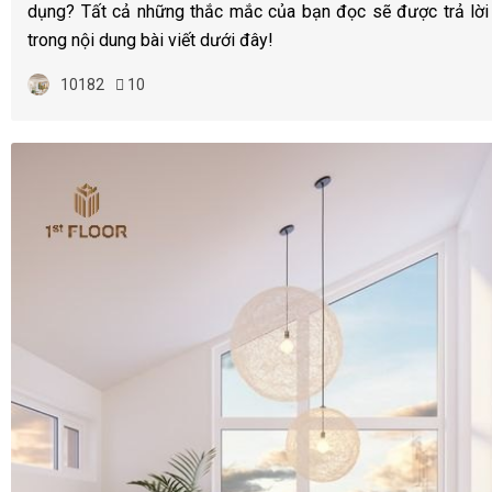
dụng? Tất cả những thắc mắc của bạn đọc sẽ được trả lời
trong nội dung bài viết dưới đây!
10182
10