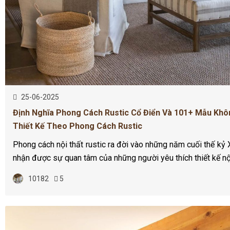
25-06-2025
Định Nghĩa Phong Cách Rustic Cổ Điển Và 101+ Mẫu Khô
Thiết Kế Theo Phong Cách Rustic
Phong cách nội thất rustic ra đời vào những năm cuối thế kỷ
nhận được sự quan tâm của những người yêu thích thiết kế nội
10182
5