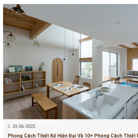
25-06-2025
Phong Cách Thiết Kế Hiện Đại Và 10+ Phong Cách Thiết 