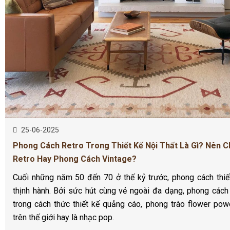
25-06-2025
Phong Cách Retro Trong Thiết Kế Nội Thất Là Gì? Nên 
Retro Hay Phong Cách Vintage?
Cuối những năm 50 đến 70 ở thế kỷ trước, phong cách thiế
thịnh hành. Bởi sức hút cùng vẻ ngoài đa dạng, phong cách
trong cách thức thiết kế quảng cáo, phong trào flower pow
trên thế giới hay là nhạc pop.