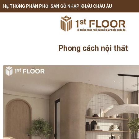
HỆ THỐNG PHÂN PHỐI SÀN GỖ NHẬP KHẨU CHÂU ÂU
Phong cách nội thất