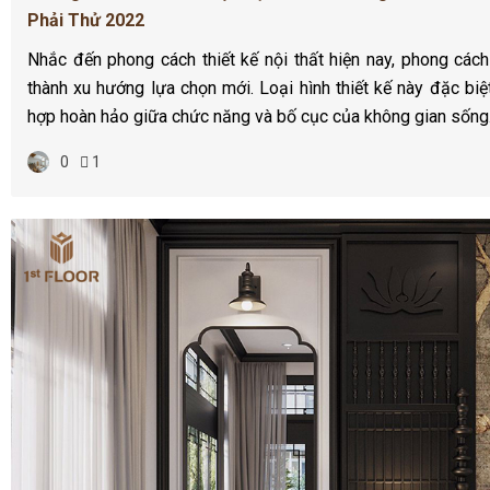
Phải Thử 2022
Nhắc đến phong cách thiết kế nội thất hiện nay, phong cách
thành xu hướng lựa chọn mới. Loại hình thiết kế này đặc biệ
hợp hoàn hảo giữa chức năng và bố cục của không gian sống
0
1