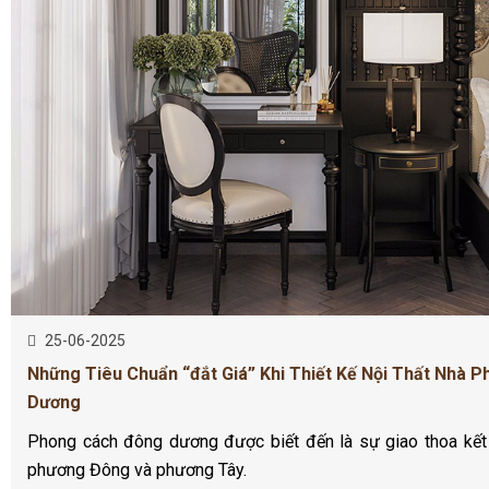
25-06-2025
Những Tiêu Chuẩn “đắt Giá” Khi Thiết Kế Nội Thất Nhà 
Dương
Phong cách đông dương được biết đến là sự giao thoa kết
phương Đông và phương Tây.