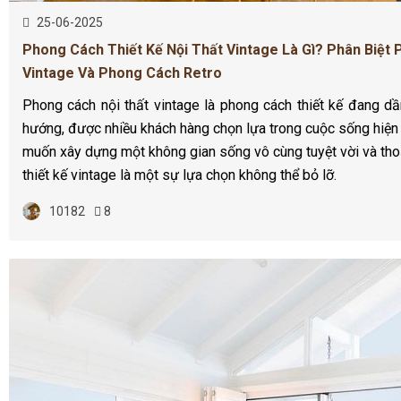
25-06-2025
Phong Cách Thiết Kế Nội Thất Vintage Là Gì? Phân Biệt
Vintage Và Phong Cách Retro
Phong cách nội thất vintage là phong cách thiết kế đang dầ
hướng, được nhiều khách hàng chọn lựa trong cuộc sống hiện
muốn xây dựng một không gian sống vô cùng tuyệt vời và tho
thiết kế vintage là một sự lựa chọn không thể bỏ lỡ.
10182
8