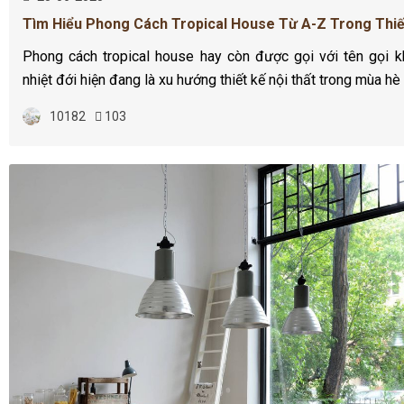
Tìm Hiểu Phong Cách Tropical House Từ A-Z Trong Thiế
Phong cách tropical house hay còn được gọi với tên gọi k
nhiệt đới hiện đang là xu hướng thiết kế nội thất trong mùa hè 
10182
103