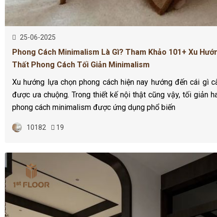
25-06-2025
Phong Cách Minimalism Là Gì? Tham Khảo 101+ Xu Hướn
Thất Phong Cách Tối Giản Minimalism
Xu hướng lựa chọn phong cách hiện nay hướng đến cái gì c
được ưa chuộng. Trong thiết kế nội thật cũng vậy, tối giản 
phong cách minimalism được ứng dụng phổ biến
10182
19