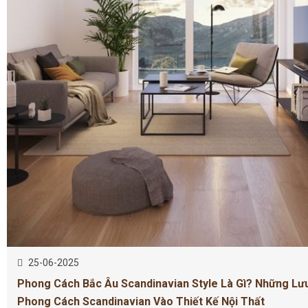
25-06-2025
Phong Cách Bắc Âu Scandinavian Style Là Gì? Những Lư
Phong Cách Scandinavian Vào Thiết Kế Nội Thất