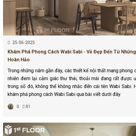
25-06-2025
Khám Phá Phong Cách Wabi Sabi - Vẻ Đẹp Đến Từ Những
Hoàn Hảo
Trong những năm gần đây, các thiết kế nội thất mang phong c
nhiên đem lại cảm giác thư thái, thoải mái đang rất được 
trong số đó, không thể không nhắc đến cái tên Wabi Sabi. 
khám phá phong cách Wabi Sabi qua bài viết dưới đây.
0
41