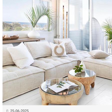
25-06-2025