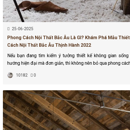
25-06-2025
Phong Cách Nội Thất Bắc Âu Là Gì? Khám Phá Mẫu Thiế
Cách Nội Thất Bắc Âu Thịnh Hành 2022
Nếu bạn đang tìm kiếm ý tưởng thiết kế không gian sống
hướng hiện đại mà đơn giản, thì không nên bỏ qua phong cách
10182
0