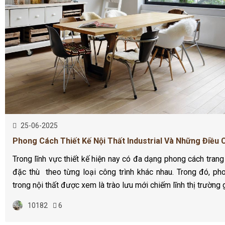
25-06-2025
Phong Cách Thiết Kế Nội Thất Industrial Và Những Điều 
Trong lĩnh vực thiết kế hiện nay có đa dạng phong cách trang t
đặc thù theo từng loại công trình khác nhau. Trong đó, pho
trong nội thất được xem là trào lưu mới chiếm lĩnh thị trường
10182
6