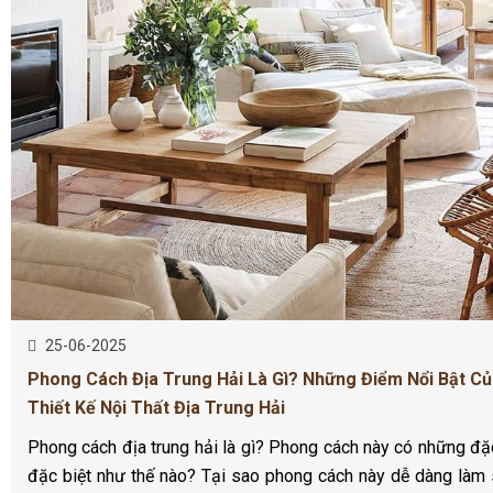
25-06-2025
Phong Cách Địa Trung Hải Là Gì? Những Điểm Nổi Bật C
Thiết Kế Nội Thất Địa Trung Hải
Phong cách địa trung hải là gì? Phong cách này có những đ
đặc biệt như thế nào? Tại sao phong cách này dễ dàng làm