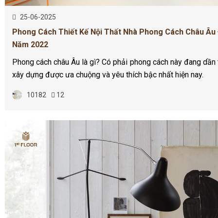
25-06-2025
Phong Cách Thiết Kế Nội Thất Nhà Phong Cách Châu Âu 
Năm 2022
Phong cách châu Âu là gì? Có phải phong cách này đang dần 
xây dựng được ưa chuộng và yêu thích bậc nhất hiện nay.
10182
12