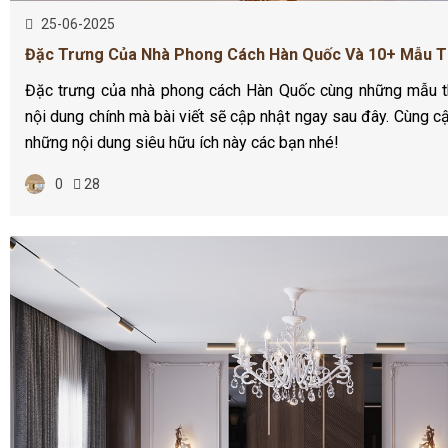
25-06-2025
Đặc Trưng Của Nhà Phong Cách Hàn Quốc Và 10+ Mẫu 
Đặc trưng của nhà phong cách Hàn Quốc cùng những mẫu th
nội dung chính mà bài viết sẽ cập nhật ngay sau đây. Cùng c
những nội dung siêu hữu ích này các bạn nhé!
0
28