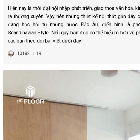
Hiện nay là thời đại hội nhập phát triển, giao thoa văn hóa, kin
ra thường xuyên. Vậy nên những thiết kế nội thất gần đây
đang học hỏi từ những nước Bắc Âu, điển hình là p
Scandinavian Style. Nếu quý bạn đọc có thể hiểu rõ hơn về p
các bạn theo dõi bài viết dưới đây!
10182
19