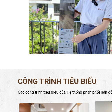
CÔNG TRÌNH TIÊU BIỂU
Các công trình tiêu biêu của Hệ thống phân phối sàn g