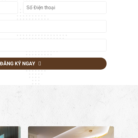
ĐĂNG KÝ NGAY