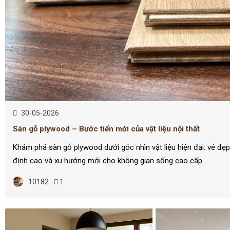
30-05-2026
Sàn gỗ plywood – Bước tiến mới của vật liệu nội thất
Khám phá sàn gỗ plywood dưới góc nhìn vật liệu hiện đại: vẻ đẹp
định cao và xu hướng mới cho không gian sống cao cấp.
10182
1