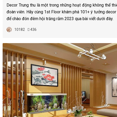
Decor Trung thu là một trong những hoạt động không thể thi
đoàn viên. Hãy cùng 1st Floor khám phá 101+ ý tưởng decor
để chào đón đêm hội trăng rằm 2023 qua bài viết dưới đây.
10182
436