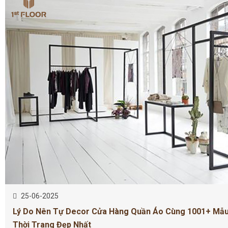
25-06-2025
Lý Do Nên Tự Decor Cửa Hàng Quần Áo Cùng 1001+ Mẫu
Thời Trang Đẹp Nhất