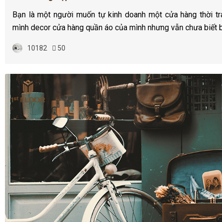
Bạn là một người muốn tự kinh doanh một cửa hàng thời t
mình decor cửa hàng quần áo của mình nhưng vẫn chưa biết 
10182
50