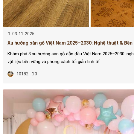
03-11-2025
Xu hướng sàn gỗ Việt Nam 2025–2030: Nghệ thuật & Bền
Khám phá 3 xu hướng sàn gỗ dẫn đầu Việt Nam 2025–2030: nghệ
vật liệu bền vững và phong cách tối giản tinh tế.
10182
0