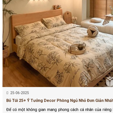
25-06-2025
Bỏ Túi 25+ Ý Tưởng Decor Phòng Ngủ Nhỏ Đơn Giản Nhấ
Để có một không gian mang phong cách cá nhân của riêng b