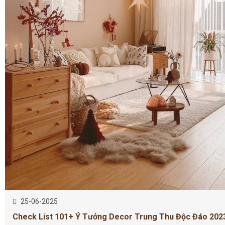
25-06-2025
Check List 101+ Ý Tưởng Decor Trung Thu Độc Đáo 202