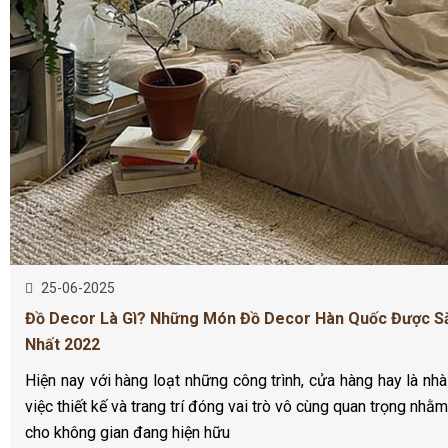
25-06-2025
Đồ Decor Là Gì? Những Món Đồ Decor Hàn Quốc Được S
Nhất 2022
Hiện nay với hàng loạt những công trình, cửa hàng hay là nh
việc thiết kế và trang trí đóng vai trò vô cùng quan trọng nh
cho không gian đang hiện hữu