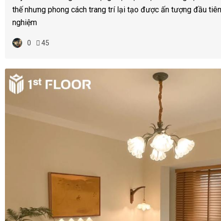
thế nhưng phong cách trang trí lại tạo được ấn tượng đầu tiên
nghiệm
0
45