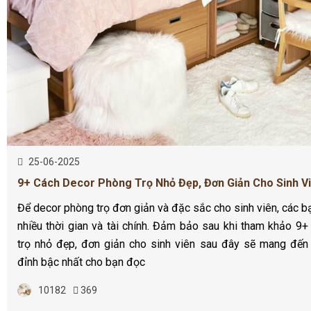
25-06-2025
9+ Cách Decor Phòng Trọ Nhỏ Đẹp, Đơn Giản Cho Sinh V
Để decor phòng trọ đơn giản và đặc sắc cho sinh viên, các 
nhiều thời gian và tài chính. Đảm bảo sau khi tham khảo 9
trọ nhỏ đẹp, đơn giản cho sinh viên sau đây sẽ mang đến 
đỉnh bậc nhất cho bạn đọc
10182
369