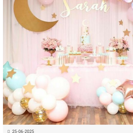
25-06-2025