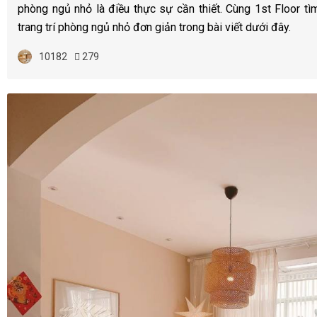
phòng ngủ nhỏ là điều thực sự cần thiết. Cùng 1st Floor tì
trang trí phòng ngủ nhỏ đơn giản trong bài viết dưới đây.
10182
279