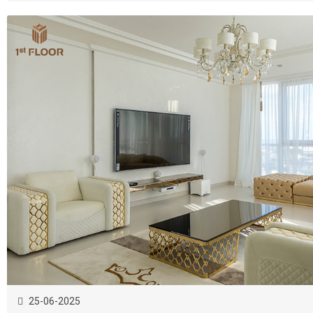
25-06-2025