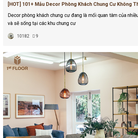
[HOT] 101+ Mẫu Decor Phòng Khách Chung Cư Không T
Decor phòng khách chung cư đang là mối quan tâm của nhiều
và sẽ sống tại các khu chung cư
10182
9