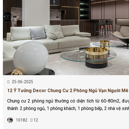
25-06-2025
12 Ý Tưởng Decor Chung Cư 2 Phòng Ngủ Vạn Người Mê
Chung cư 2 phòng ngủ thường có diện tích từ 60-80m2, đượ
thành: 2 phòng ngủ, 1 phòng khách, 1 phòng bếp, 2 nhà vệ sin
10182
12