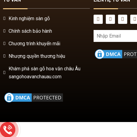
Kinh nghiệm sàn gỗ
Chính sách bảo hành
Chương trình khuyến mãi
Nhượng quyền thương hiệu
Khám phá sàn gỗ hoa văn châu Âu
sangohoavanchauau.com