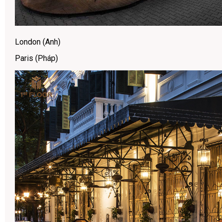
London (Anh)
Paris (Pháp)