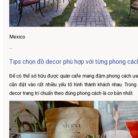
Mexico
…
Tips chọn đồ decor phù hợp với từng phong các
Để có thể sở hữu được quán cafe mang đậm phong cách ưa 
cần đặt vào rất nhiều yếu tố hình thành khách nhau. Trong
decor trang trí chuẩn theo đúng phong cách là cơ bản nhất.