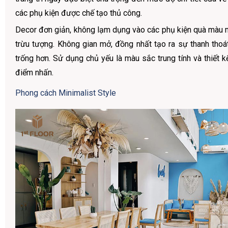
các phụ kiện được chế tạo thủ công.
Decor đơn giản, không lạm dụng vào các phụ kiện quà màu m
trừu tượng. Không gian mở, đồng nhất tạo ra sự thanh thoá
trống hơn. Sử dụng chủ yếu là màu sắc trung tính và thiết kế
điểm nhấn.
Phong cách Minimalist Style