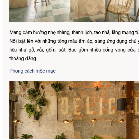
Mang cảm hướng nhẹ nhàng, thanh lịch, tao nhã, lãng mạng t
Nổi bật lên với những tông màu ấm áp, sáng ứng dụng chủ 
liệu như gỗ, vải, gốm, sắt. Bao gồm nhiều cổng vòng cửa 
thoáng đãng.
Phong cách mộc mạc