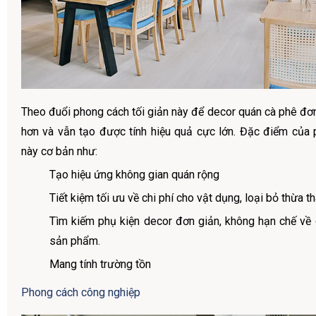
Theo đuổi phong cách tối giản này để decor quán cà phê đơn
hơn và vẫn tạo được tính hiệu quả cực lớn. Đặc điểm của
này cơ bản như:
Tạo hiệu ứng không gian quán rộng
Tiết kiệm tối ưu về chi phí cho vật dụng, loại bỏ thừa th
Tìm kiếm phụ kiện decor đơn giản, không hạn chế về 
sản phẩm.
Mang tính trường tồn
Phong cách công nghiệp