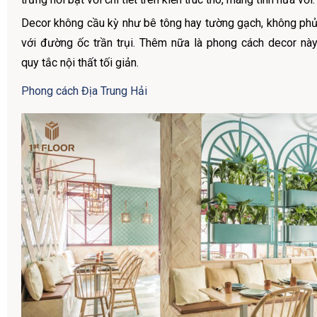
Decor không cầu kỳ như bê tông hay tường gạch, không phủ
với đường ốc trần trụi. Thêm nữa là phong cách decor này
quy tắc nội thất tối giản.
Phong cách Địa Trung Hải