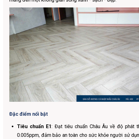
Đặc điểm nổi bật
Tiêu chuẩn E1
: Đạt tiêu chuẩn Châu Âu về độ phát 
0.005ppm, đảm bảo an toàn cho sức khỏe người sử dụng