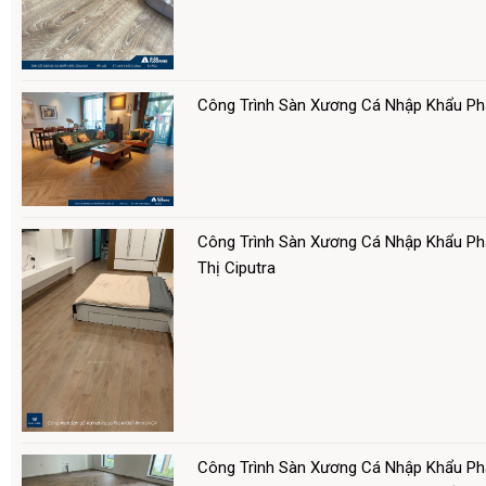
Công Trình Sàn Xương Cá Nhập Khẩu P
Công Trình Sàn Xương Cá Nhập Khẩu Ph
Thị Ciputra
Công Trình Sàn Xương Cá Nhập Khẩu Ph