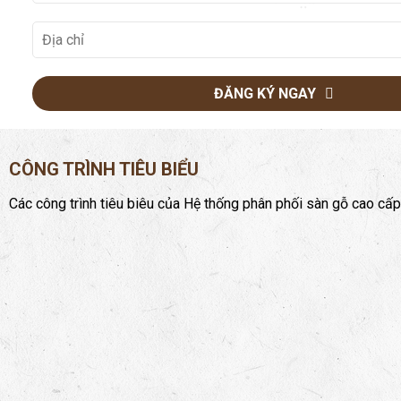
ĐĂNG KÝ NGAY
CÔNG TRÌNH TIÊU BIỂU
Các công trình tiêu biêu của Hệ thống phân phối sàn gỗ cao cấp