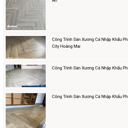
An
Công Trình Sàn Xương Cá Nhập Khẩu Ph
City Hoàng Mai
Công Trình Sàn Xương Cá Nhập Khẩu P
Công Trình Sàn Xương Cá Nhập Khẩu P