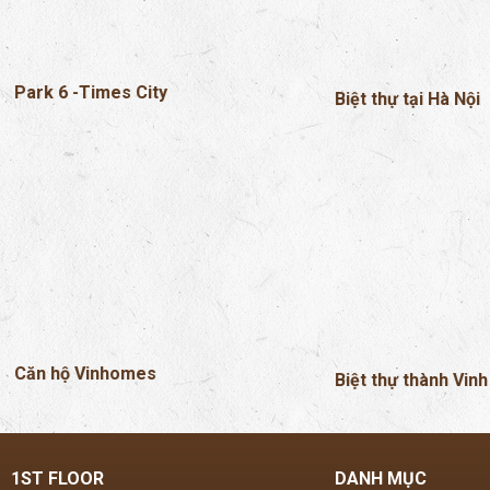
Park 6 -Times City
Biệt thự tại Hà Nội
Căn hộ Vinhomes
Biệt thự thành Vinh
1ST FLOOR
DANH MỤC