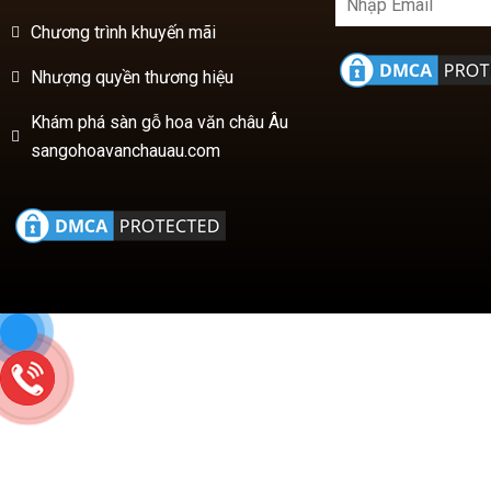
Chương trình khuyến mãi
Nhượng quyền thương hiệu
Khám phá sàn gỗ hoa văn châu Âu
sangohoavanchauau.com