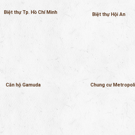
Biệt thự Tp. Hồ Chí Minh
Biệt thự Hội An
Chung cư Metropol
Căn hộ Gamuda