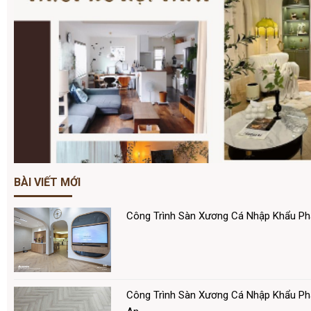
BÀI VIẾT MỚI
Công Trình Sàn Xương Cá Nhập Khẩu P
Công Trình Sàn Xương Cá Nhập Khẩu Ph