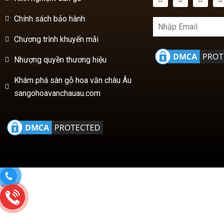
Chính sách bảo hành
Chương trình khuyến mãi
Nhượng quyền thương hiệu
Khám phá sàn gỗ hoa văn châu Âu
sangohoavanchauau.com