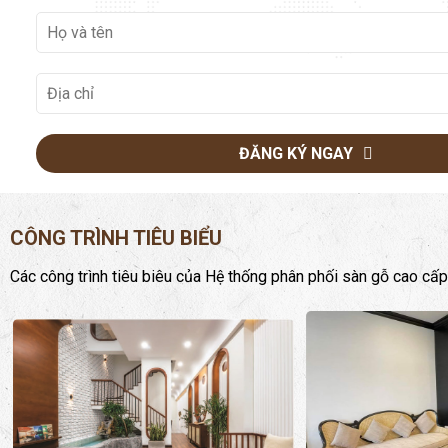
ĐĂNG KÝ NGAY
CÔNG TRÌNH TIÊU BIỂU
Các công trình tiêu biêu của Hệ thống phân phối sàn gỗ cao cấp