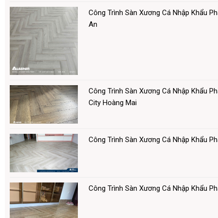
Công Trình Sàn Xương Cá Nhập Khẩu Ph
An
Công Trình Sàn Xương Cá Nhập Khẩu Ph
City Hoàng Mai
Công Trình Sàn Xương Cá Nhập Khẩu P
Công Trình Sàn Xương Cá Nhập Khẩu P