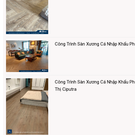
Công Trình Sàn Xương Cá Nhập Khẩu P
Công Trình Sàn Xương Cá Nhập Khẩu Ph
Thị Ciputra