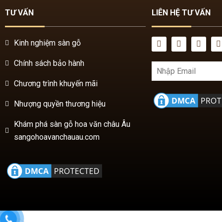
Chính sách bảo hành
Chương trình khuyến mãi
Nhượng quyền thương hiệu
Khám phá sàn gỗ hoa văn châu Âu
sangohoavanchauau.com