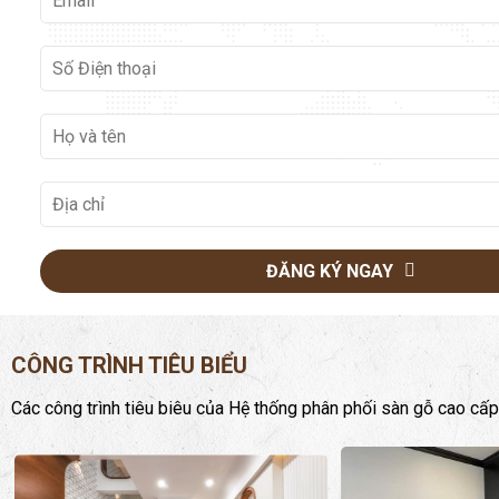
ĐĂNG KÝ NGAY
CÔNG TRÌNH TIÊU BIỂU
Các công trình tiêu biêu của Hệ thống phân phối sàn gỗ cao cấp