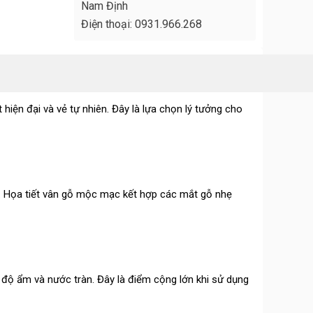
Nam Định
Điện thoại: 0931.966.268
ện đại và vẻ tự nhiên. Đây là lựa chọn lý tưởng cho
t. Họa tiết vân gỗ mộc mạc kết hợp các mắt gỗ nhẹ
 độ ẩm và nước tràn. Đây là điểm cộng lớn khi sử dụng