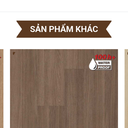
SẢN PHẨM KHÁC