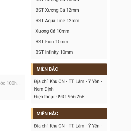
BST Xương Cá 12mm
BST Aqua Line 12mm
Xương Cá 10mm
BST Fiori 10mm
BST Infinity 10mm
MIỀN BẮC
Địa chỉ: Khu CN - TT. Lâm - Ý Yên -
ớc 100h,
Nam Định
Điện thoại: 0931.966.268
MIỀN BẮC
Địa chỉ: Khu CN - TT. Lâm - Ý Yên -