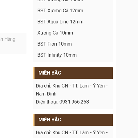
BST Xương Cá 12mm
BST Aqua Line 12mm
Xương Cá 10mm
nh Hãng
BST Fiori 10mm
BST Infinity 10mm
MIỀN BẮC
Địa chỉ: Khu CN - TT. Lâm - Ý Yên -
Nam Định
Điện thoại: 0931.966.268
MIỀN BẮC
Địa chỉ: Khu CN - TT. Lâm - Ý Yên -