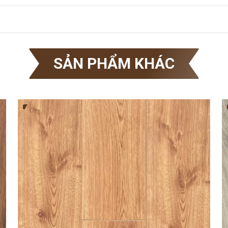
SẢN PHẨM KHÁC