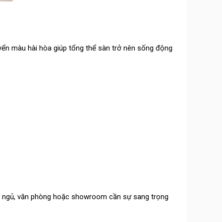
uyển màu hài hòa giúp tổng thể sàn trở nên sống động
ng ngủ, văn phòng hoặc showroom cần sự sang trọng