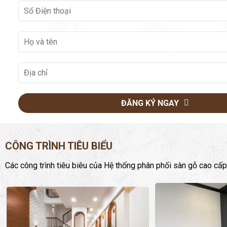
ĐĂNG KÝ NGAY
CÔNG TRÌNH TIÊU BIỂU
Các công trình tiêu biêu của Hệ thống phân phối sàn gỗ cao cấp