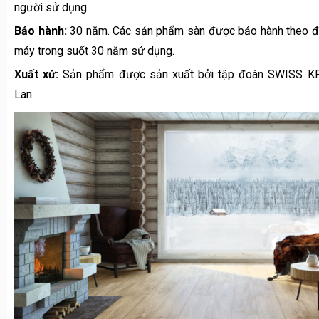
Xuất xứ:
Sản phẩm được sản xuất bởi tập đoàn SWISS KR
Lan.