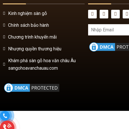
Chương trình khuyến mãi
Nhượng quyền thương hiệu
Khám phá sàn gỗ hoa văn châu Âu
sangohoavanchauau.com