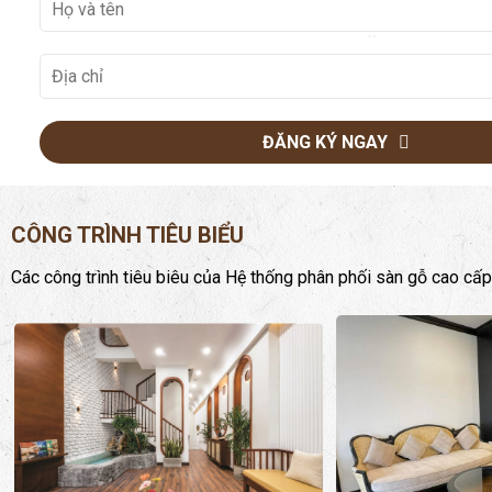
ĐĂNG KÝ NGAY
CÔNG TRÌNH TIÊU BIỂU
Các công trình tiêu biêu của Hệ thống phân phối sàn gỗ cao cấp