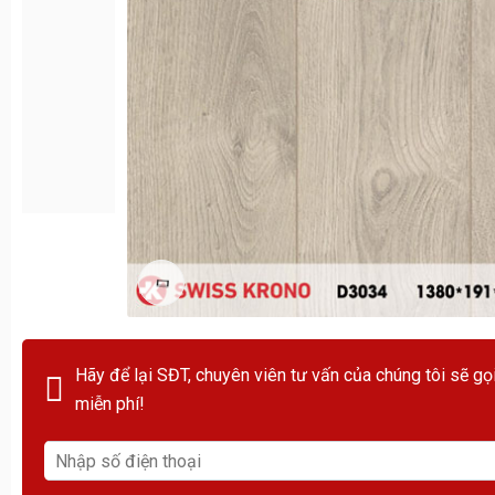
Hãy để lại SĐT, chuyên viên tư vấn của chúng tôi sẽ gọ
miễn phí!