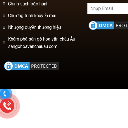
Chương trình khuyến mãi
Nhượng quyền thương hiệu
Khám phá sàn gỗ hoa văn châu Âu
sangohoavanchauau.com