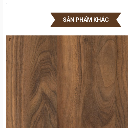
SẢN PHẨM KHÁC