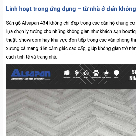
lựa chọn lý tưởng cho những không gian như khách sạn boutiq
thuật, showroom hay khu vực đón tiếp trong các văn phòng thiế
xương cá mang đến cảm giác cao cấp, giúp không gian trở nên
cách tinh tế và trang nhã.