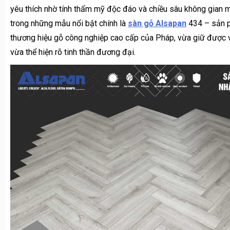
vừa thể hiện rõ tinh thần đương đại.