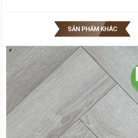
SẢN PHẨM KHÁC