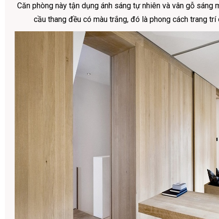
Căn phòng này tận dụng ánh sáng tự nhiên và vân gỗ sáng 
cầu thang đều có màu trắng, đó là phong cách trang trí