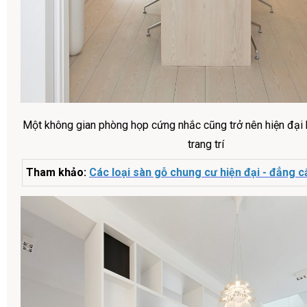
Một không gian phòng họp cứng nhắc cũng trở nên hiện đại 
trang trí
Tham khảo:
Các loại sàn gỗ chung cư hiện đại - đẳng c