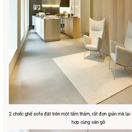
2 chiếc ghế sofa đặt trên một tấm thảm, rất đơn giản mà lại 
hợp cùng sàn gỗ