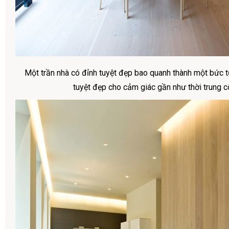
Một trần nhà có đỉnh tuyệt đẹp bao quanh thành một bức 
tuyệt đẹp cho cảm giác gần như thời trung c