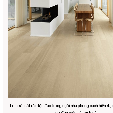
Lò sưởi cắt rời độc đáo trong ngôi nhà phong cách hiện đại
sự đơn giản và sạch sẽ