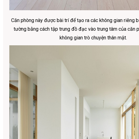
Căn phòng này được bài trí để tạo ra các không gian riêng 
tường bằng cách tập trung đồ đạc vào trung tâm của căn 
không gian trò chuyện thân mật.