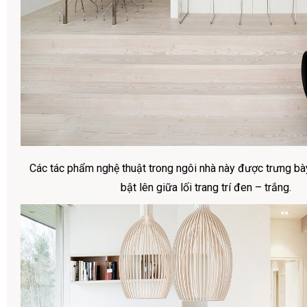
Các tác phẩm nghệ thuật trong ngôi nhà này được trưng bà
bật lên giữa lối trang trí đen – trắng.