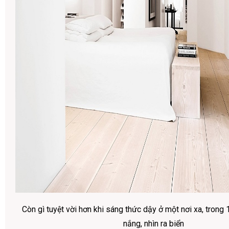
Còn gì tuyệt vời hơn khi sáng thức dậy ở một nơi xa, trong
nắng, nhìn ra biển