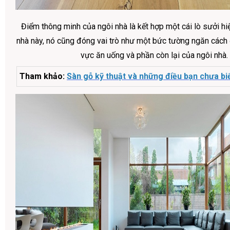
Điểm thông minh của ngôi nhà là kết hợp một cái lò sưởi hi
nhà này, nó cũng đóng vai trò như một bức tường ngăn cách
vực ăn uống và phần còn lại của ngôi nhà.
Tham khảo:
Sàn gỗ kỹ thuật và những điều bạn chưa bi