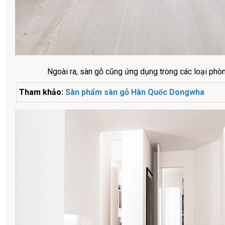
Ngoài ra, sàn gỗ cũng ứng dụng trong các loại phòng
Tham khảo:
Sàn phẩm sàn gỗ Hàn Quốc Dongwha