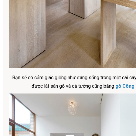
Bạn sẽ có cảm giác giống như đang sống trong một cái cây,
được lát sàn gỗ và cả tường cũng bằng
gỗ Công 