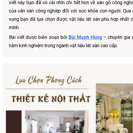
viết này bạn đã có cái nhìn chi tiết hơn về sàn gỗ công nghi
của ván sàn công nghiệp đối với sức khỏe con người. Qua
vọng bạn đã lựa chọn được vật liệu lát sàn phù hợp nhất c
mình.
Bài viết được biên soạn bởi
Bùi Mạnh Hùng
– chuyên gia 
năm kinh nghiệm trong ngành vật liệu lát sàn cao cấp.