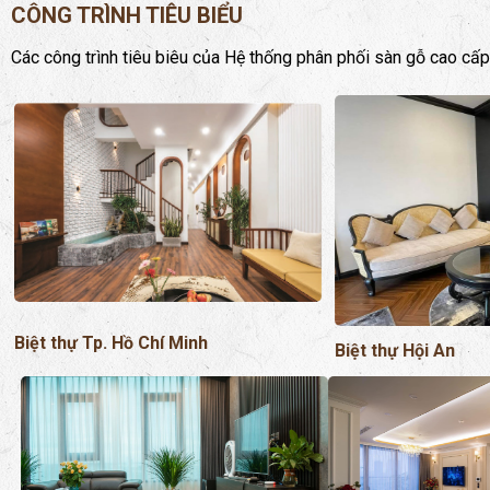
CÔNG TRÌNH TIÊU BIỂU
Các công trình tiêu biêu của Hệ thống phân phối sàn gỗ cao cấp
Biệt thự Tp. Hồ Chí Minh
Biệt thự Hội An