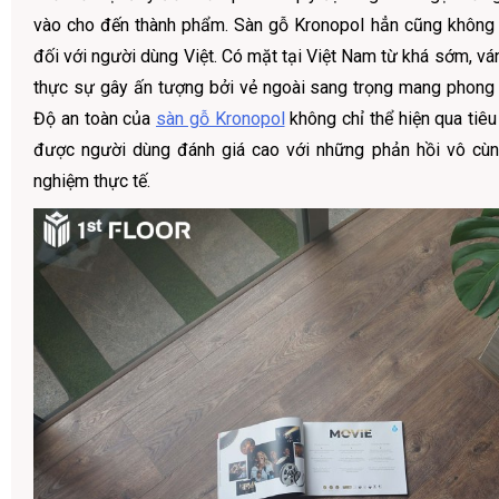
vào cho đến thành phẩm. Sàn gỗ Kronopol hẳn cũng không p
đối với người dùng Việt. Có mặt tại Việt Nam từ khá sớm, v
thực sự gây ấn tượng bởi vẻ ngoài sang trọng mang phong
Độ an toàn của
sàn gỗ Kronopol
không chỉ thể hiện qua tiê
được người dùng đánh giá cao với những phản hồi vô cùng
nghiệm thực tế.