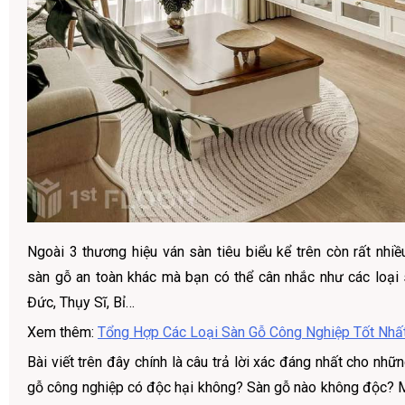
Ngoài 3 thương hiệu ván sàn tiêu biểu kể trên còn rất nhiề
sàn gỗ an toàn khác mà bạn có thể cân nhắc như các loại
Đức, Thụy Sĩ, Bỉ…
Xem thêm:
Tổng Hợp Các Loại Sàn Gỗ Công Nghiệp Tốt Nhấ
Bài viết trên đây chính là câu trả lời xác đáng nhất cho nhữ
gỗ công nghiệp có độc hại không? Sàn gỗ nào không độc? 