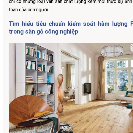
chỉ có những loại ván sàn chất lượng kém mới thực sự ản
toàn của con người.
Tìm hiểu tiêu chuẩn kiểm soát hàm lượng 
trong sàn gỗ công nghiệp