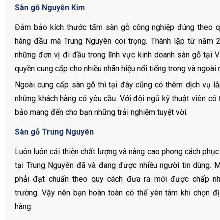
Sàn gỗ Nguyễn Kim
Đảm bảo kích thước tấm sàn gỗ công nghiệp đúng theo qu
hàng đầu mà Trung Nguyên coi trọng. Thành lập từ năm 2
những đơn vị đi đầu trong lĩnh vực kinh doanh sàn gỗ tại 
quyền cung cấp cho nhiều nhãn hiệu nổi tiếng trong và ngoài 
Ngoài cung cấp sàn gỗ thì tại đây cũng có thêm dịch vụ l
những khách hàng có yêu cầu. Với đội ngũ kỹ thuật viên có
bảo mang đến cho bạn những trải nghiệm tuyệt vời.
Sàn gỗ Trung Nguyên
Luôn luôn cải thiện chất lượng và nâng cao phong cách phụ
tại Trung Nguyên đã và đang được nhiều người tin dùng.
phải đạt chuẩn theo quy cách đưa ra mới được chấp nh
trường. Vậy nên bạn hoàn toàn có thể yên tâm khi chọn đ
hàng.