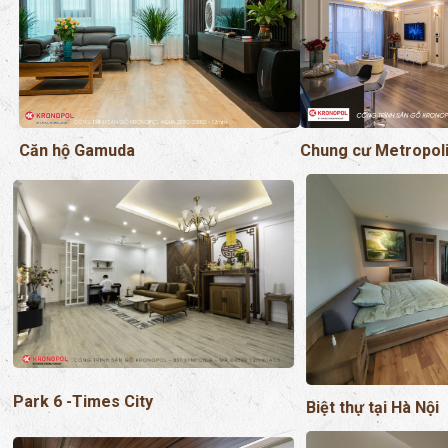
Chung cư Metropol
Căn hộ Gamuda
Park 6 -Times City
Biệt thự tại Hà Nội