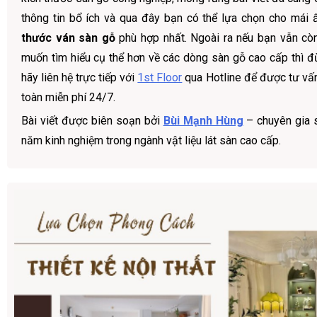
thông tin bổ ích và qua đây bạn có thể lựa chọn cho mái
thước ván sàn gỗ
phù hợp nhất. Ngoài ra nếu bạn vẫn cò
muốn tìm hiểu cụ thể hơn về các dòng sàn gỗ cao cấp thì 
hãy liên hệ trực tiếp với
1st Floor
qua Hotline để được tư vấn
toàn miễn phí 24/7.
Bài viết được biên soạn bởi
Bùi Mạnh Hùng
– chuyên gia 
năm kinh nghiệm trong ngành vật liệu lát sàn cao cấp.