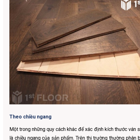
Theo chiều ngang
Một trong những quy cách khác để xác định kích thước ván s
là chiều ngang của sản phẩm. Trên thị trường thường phân bi