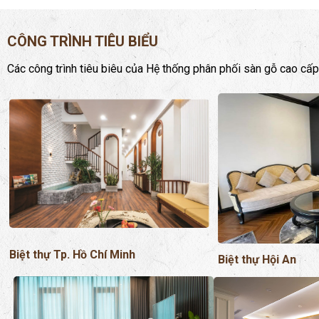
CÔNG TRÌNH TIÊU BIỂU
Các công trình tiêu biêu của Hệ thống phân phối sàn gỗ cao cấp
Biệt thự Tp. Hồ Chí Minh
Biệt thự Hội An