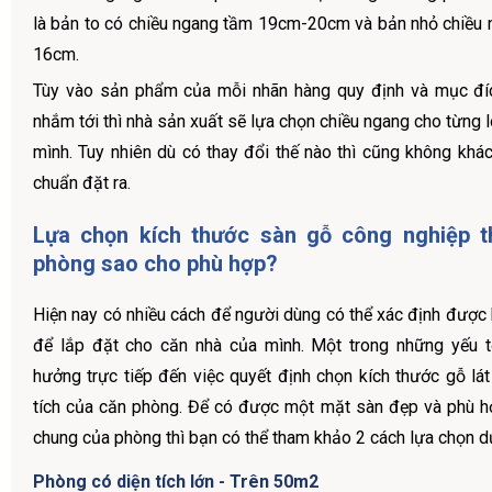
là bản to có chiều ngang tầm 19cm-20cm và bản nhỏ chiều 
16cm.
Tùy vào sản phẩm của mỗi nhãn hàng quy định và mục đ
nhắm tới thì nhà sản xuất sẽ lựa chọn chiều ngang cho từng
mình. Tuy nhiên dù có thay đổi thế nào thì cũng không khác
chuẩn đặt ra.
Lựa chọn kích thước sàn gỗ công nghiệp th
phòng sao cho phù hợp?
Hiện nay có nhiều cách để người dùng có thể xác định được 
để lắp đặt cho căn nhà của mình. Một trong những yếu t
hưởng trực tiếp đến việc quyết định chọn kích thước gỗ lát
tích của căn phòng. Để có được một mặt sàn đẹp và phù h
chung của phòng thì bạn có thể tham khảo 2 cách lựa chọn d
Phòng có diện tích lớn - Trên 50m2